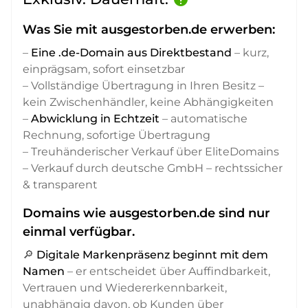
Was Sie mit ausgestorben.de erwerben:
–
Eine .de-Domain aus Direktbestand
– kurz,
einprägsam, sofort einsetzbar
– Vollständige Übertragung in Ihren Besitz –
kein Zwischenhändler, keine Abhängigkeiten
–
Abwicklung in Echtzeit
– automatische
Rechnung, sofortige Übertragung
– Treuhänderischer Verkauf über EliteDomains
– Verkauf durch deutsche GmbH – rechtssicher
& transparent
Domains wie ausgestorben.de sind nur
einmal verfügbar.
🔎
Digitale Markenpräsenz beginnt mit dem
Namen
– er entscheidet über Auffindbarkeit,
Vertrauen und Wiedererkennbarkeit,
unabhängig davon, ob Kunden über